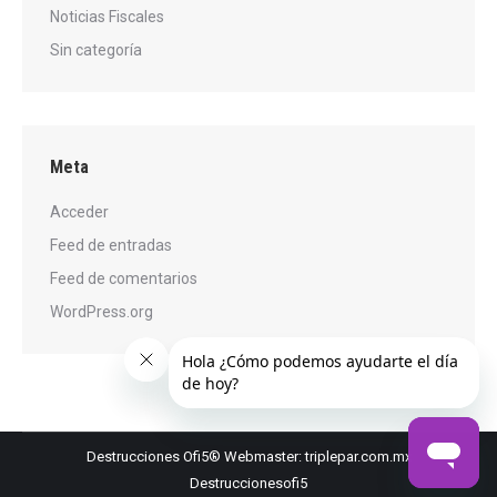
Noticias Fiscales
Sin categoría
Meta
Acceder
Feed de entradas
Feed de comentarios
WordPress.org
Destrucciones Ofi5® Webmaster: triplepar.com.mx
Destruccionesofi5