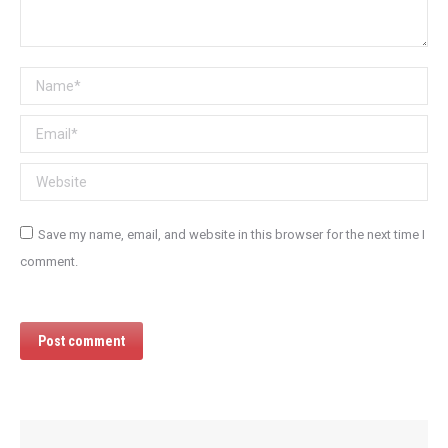
Name *
Email *
Website
Save my name, email, and website in this browser for the next time I
comment.
Post comment