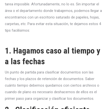
tarea imposible. Afortunadamente, no lo es. Sin importar el
área o el departamento donde trabajemos, podemos llegar a
encontrarnos con un escritorio saturado de papeles, hojas,
carpetas, etc. Para evitar esta situación, te dejamos estos 4
tips facilísimos:
1. Hagamos caso al tiempo y
a las fechas
Un punto de partida para clasificar documentos son las
fechas y los plazos de retención de documentos. Saber
cuánto tiempo debemos quedarnos con ciertos archivos o
cuando de plano es necesario deshacernos de ellos es el
primer paso para organizar y clasificar los documentos.